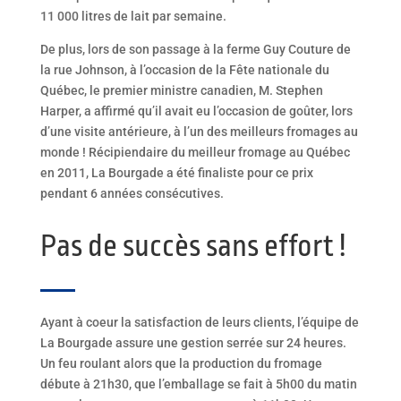
11 000 litres de lait par semaine.
De plus, lors de son passage à la ferme Guy Couture de
la rue Johnson, à l’occasion de la Fête nationale du
Québec, le premier ministre canadien, M. Stephen
Harper, a affirmé qu’il avait eu l’occasion de goûter, lors
d’une visite antérieure, à l’un des meilleurs fromages au
monde ! Récipiendaire du meilleur fromage au Québec
en 2011, La Bourgade a été finaliste pour ce prix
pendant 6 années consécutives.
Pas de succès sans effort !
Ayant à coeur la satisfaction de leurs clients, l’équipe de
La Bourgade assure une gestion serrée sur 24 heures.
Un feu roulant alors que la production du fromage
débute à 21h30, que l’emballage se fait à 5h00 du matin