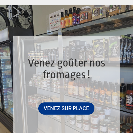
Venez goûter nos
fromages !
VENEZ SUR PLACE