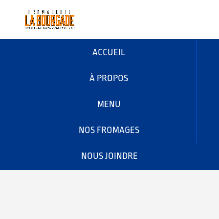
ACCUEIL
À PROPOS
MENU
NOS FROMAGES
NOUS JOINDRE