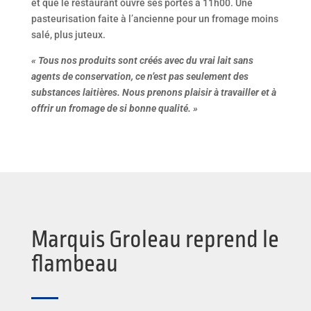
et que le restaurant ouvre ses portes à 11h00. Une
pasteurisation faite à l’ancienne pour un fromage moins
salé, plus juteux.
« Tous nos produits sont créés avec du vrai lait sans
agents de conservation, ce n’est pas seulement des
substances laitières. Nous prenons plaisir à travailler et à
offrir un fromage de si bonne qualité. »
Marquis Groleau reprend le
flambeau