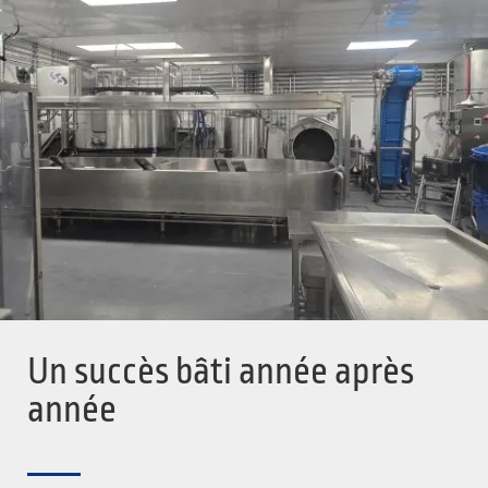
Un succès bâti année après
année