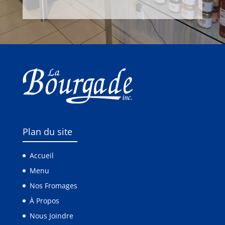
Plan du site
Accueil
Menu
Nos Fromages
À Propos
Nous Joindre