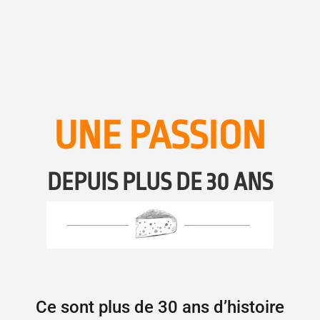
UNE PASSION
DEPUIS PLUS DE 30 ANS
Ce sont plus de 30 ans d’histoire