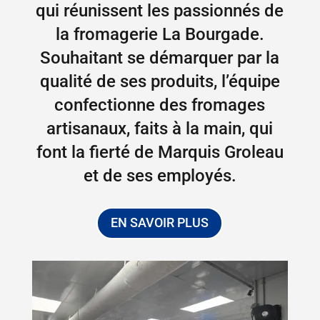
qui réunissent les passionnés de
la fromagerie La Bourgade.
Souhaitant se démarquer par la
qualité de ses produits, l’équipe
confectionne des fromages
artisanaux, faits à la main, qui
font la fierté de Marquis Groleau
et de ses employés.
EN SAVOIR PLUS