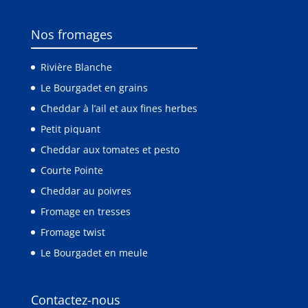
Nos fromages
Rivière Blanche
Le Bourgadet en grains
Cheddar à l’ail et aux fines herbes
Petit piquant
Cheddar aux tomates et pesto
Courte Pointe
Cheddar au poivres
Fromage en tresses
Fromage twist
Le Bourgadet en meule
Contactez-nous