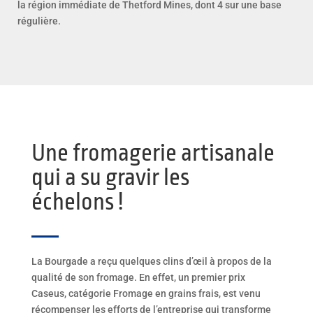
la région immédiate de Thetford Mines, dont 4 sur une base
régulière.
Une fromagerie artisanale
qui a su gravir les
échelons !
La Bourgade a reçu quelques clins d’œil à propos de la
qualité de son fromage. En effet, un premier prix
Caseus, catégorie Fromage en grains frais, est venu
récompenser les efforts de l’entreprise qui transforme