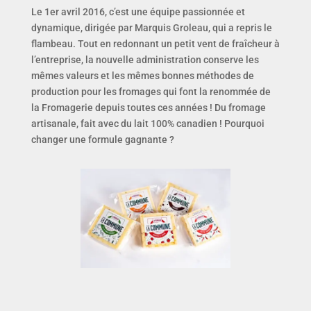
Le 1er avril 2016, c’est une équipe passionnée et
dynamique, dirigée par Marquis Groleau, qui a repris le
flambeau. Tout en redonnant un petit vent de fraîcheur à
l’entreprise, la nouvelle administration conserve les
mêmes valeurs et les mêmes bonnes méthodes de
production pour les fromages qui font la renommée de
la Fromagerie depuis toutes ces années ! Du fromage
artisanale, fait avec du lait 100% canadien ! Pourquoi
changer une formule gagnante ?