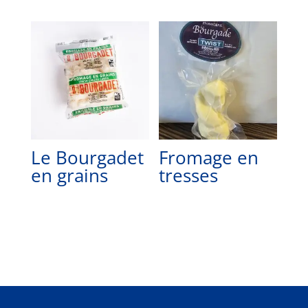
Le Bourgadet
Fromage en
en grains
tresses