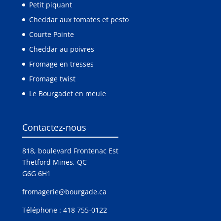
Petit piquant
Cheddar aux tomates et pesto
Courte Pointe
Cheddar au poivres
Fromage en tresses
Fromage twist
Le Bourgadet en meule
Contactez-nous
818, boulevard Frontenac Est
Thetford Mines, QC
G6G 6H1
fromagerie@bourgade.ca
Téléphone :
418 755-0122