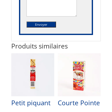
Produits similaires
Petit piquant
Courte Pointe