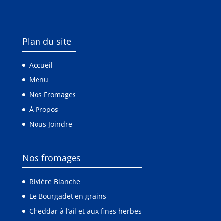
Plan du site
Accueil
Menu
Nos Fromages
À Propos
Nous Joindre
Nos fromages
Rivière Blanche
Le Bourgadet en grains
Cheddar à l’ail et aux fines herbes