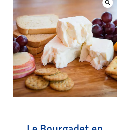
Le Bourgadet en