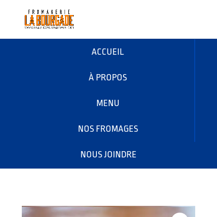
ACCUEIL
À PROPOS
MENU
NOS FROMAGES
NOUS JOINDRE