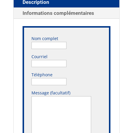
Description
Informations complémentaires
Nom complet
Courriel
Téléphone
Message (facultatif)