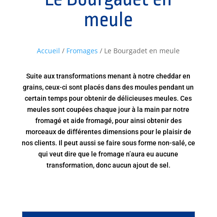
meule
Accueil
/
Fromages
/ Le Bourgadet en meule
Suite aux transformations menant à notre cheddar en
grains, ceux-ci sont placés dans des moules pendant un
certain temps pour obtenir de délicieuses meules. Ces
meules sont coupées chaque jour à la main par notre
fromagé et aide fromagé, pour ainsi obtenir des
morceaux de différentes dimensions pour le plaisir de
nos clients. Il peut aussi se faire sous forme non-salé, ce
qui veut dire que le fromage n’aura eu aucune
transformation, donc aucun ajout de sel.